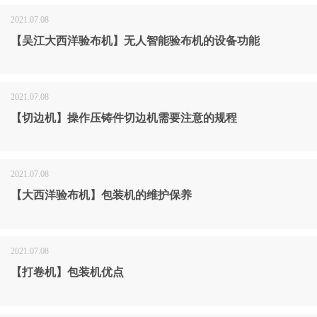
2021.07.08
【吴江大西洋验布机】无人智能验布机的设备功能
2021.07.08
【切边机】操作压铸件切边机需要注意的规程
2021.07.08
【大西洋验布机】包装机的维护保养
2021.07.08
【打卷机】包装机优点