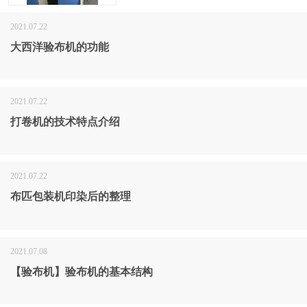
2021.07.22
大西洋验布机的功能
2021.07.22
打卷机的技术特点介绍
2021.07.22
布匹包装机印染后的整理
2021.07.08
【验布机】验布机的基本结构