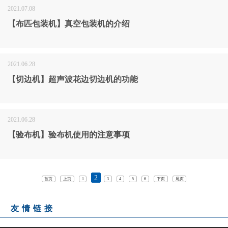
2021.07.08
【布匹包装机】真空包装机的介绍
2021.06.28
【切边机】超声波花边切边机的功能
2021.06.28
【验布机】验布机使用的注意事项
2
首页
上页
1
3
4
5
6
下页
尾页
友情链接