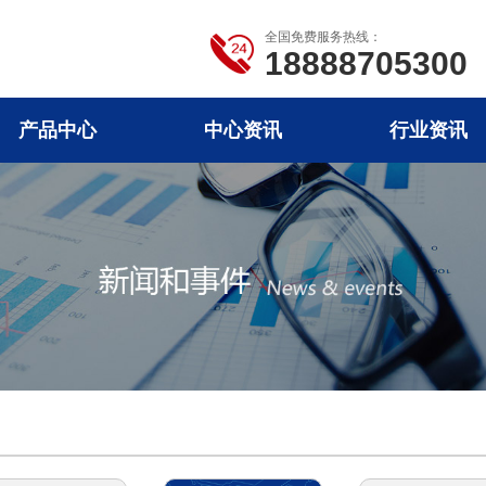
全国免费服务热线：
18888705300
产品中心
中心资讯
行业资讯