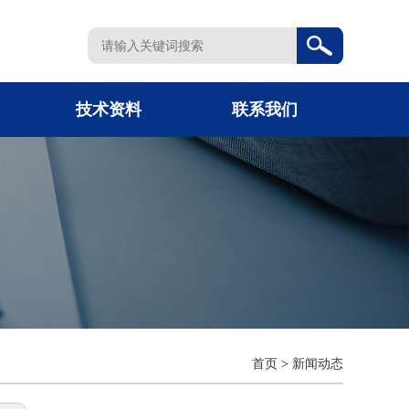
技术资料
联系我们
首页
>
新闻动态