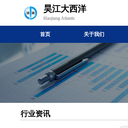
昊江大西洋
Haojiang Atlantic
首页
关于我们
行业资讯