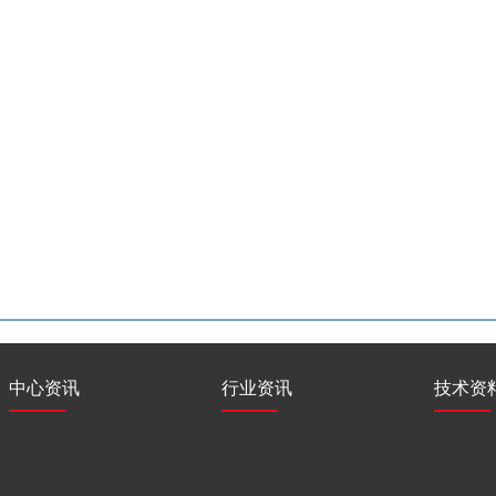
中心资讯
行业资讯
技术资