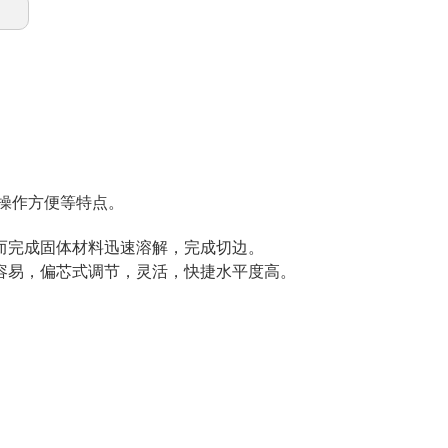
操作方便等特点。
而完成固体材料迅速溶解，完成切边。
容易，偏芯式调节，灵活，快捷水平度高。