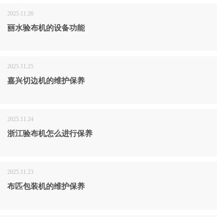
2025.11.26
丽水验布机的设备功能
2025.11.25
嘉兴切边机的维护保养
2025.11.24
浙江验布机怎么进行保养
2025.11.23
布匹包装机的维护保养