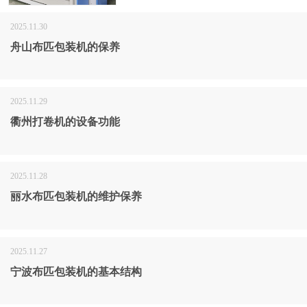
2025.11.30
舟山布匹包装机的保养
2025.11.29
衢州打卷机的设备功能
2025.11.28
丽水布匹包装机的维护保养
2025.11.27
宁波布匹包装机的基本结构