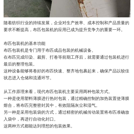
随着纺织行业的持续发展，企业对生产效率、成本控制和产品质量的
要求不断提高，布匹包装机的应用已成为提升竞争力的重要一环。
布匹包装机的基本功能
布匹包装机是专门用于布匹成品包装的机械设备。
在布匹完成印染、裁剪、打卷等前期工序后，就需要通过包装机进行
最后的整理包装。
这种设备能够将卷好的布匹快速、整齐地包裹起来，确保产品以较佳
状态进入仓储和流通环节。
从工作原理来看，现代布匹包装机主要采用两种包装方式。
一种是使用塑料薄膜进行热封包装，通过精确控制的加热装置使薄膜
熔合，将布匹完整密封其中，有效阻隔灰尘和湿气。
另一种是采用包装袋的方式，通过精密的机械传动装置将布匹准确放
入袋中，再进行自动化封口。
这两种方式都能达到理想的包装效果。