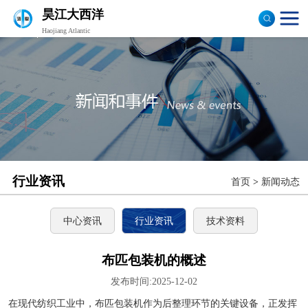
昊江大西洋
Haojiang Atlantic
验布机
打卷机
切边机
布匹包装机
行业资讯
首页
>
新闻动态
中心资讯
行业资讯
技术资料
布匹包装机的概述
发布时间:2025-12-02
在现代纺织工业中，布匹包装机作为后整理环节的关键设备，正发挥