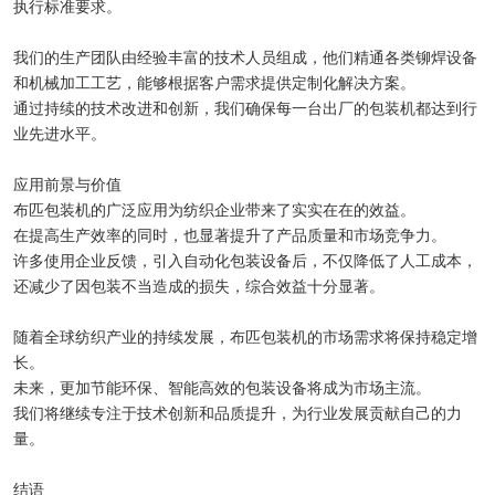
执行标准要求。
我们的生产团队由经验丰富的技术人员组成，他们精通各类铆焊设备
和机械加工工艺，能够根据客户需求提供定制化解决方案。
通过持续的技术改进和创新，我们确保每一台出厂的包装机都达到行
业先进水平。
应用前景与价值
布匹包装机的广泛应用为纺织企业带来了实实在在的效益。
在提高生产效率的同时，也显著提升了产品质量和市场竞争力。
许多使用企业反馈，引入自动化包装设备后，不仅降低了人工成本，
还减少了因包装不当造成的损失，综合效益十分显著。
随着全球纺织产业的持续发展，布匹包装机的市场需求将保持稳定增
长。
未来，更加节能环保、智能高效的包装设备将成为市场主流。
我们将继续专注于技术创新和品质提升，为行业发展贡献自己的力
量。
结语