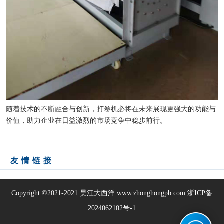
随着技术的不断融合与创新，打卷机必将在未来展现更强大的功能与
价值，助力企业在日益激烈的市场竞争中稳步前行。
友情链接
Copyright ©2021-2021
昊江大西洋
www.zhonghongpb.com
浙ICP备
2024062102号-1