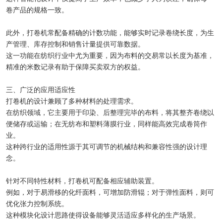
卷产品的规格一致。
此外，打卷机常配备精确的计数功能，能够实时记录卷绕长度，为生
产管理、库存控制和销售计量提供可靠数据。
这一功能在纺织行业中尤为重要，因为布料的交易常以长度为基准，
精准的米数记录有助于保障买卖双方的权益。
三、广泛的应用适应性
打卷机的设计兼顾了多种材料的处理需求。
在纺织领域，它主要用于印染、后整理完毕的布料，将其整齐卷绕以
便储存或运输；在无纺布和塑料薄膜行业，同样能高效完成卷筒作
业。
这种跨行业的适用性源于其可调节的机械结构和兼容性强的设计理
念。
针对不同特性材料，打卷机可配备相应辅助装置。
例如，对于易滑移的化纤面料，可增加防滑辊；对于弹性面料，则可
优化张力控制系统。
这种模块化设计思路使得设备能够灵活适应多样化的生产场景。