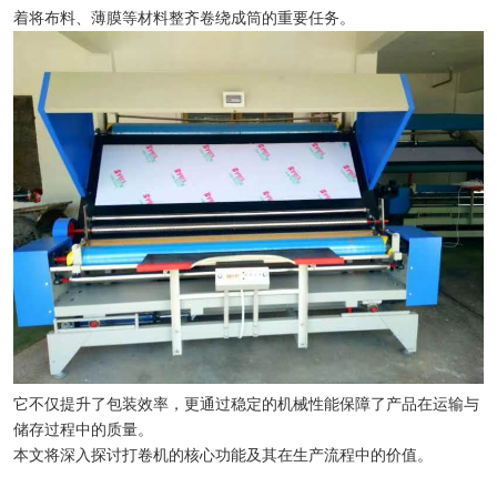
着将布料、薄膜等材料整齐卷绕成筒的重要任务。
它不仅提升了包装效率，更通过稳定的机械性能保障了产品在运输与
储存过程中的质量。
本文将深入探讨打卷机的核心功能及其在生产流程中的价值。