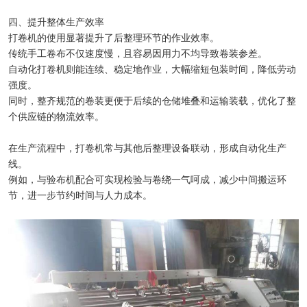
四、提升整体生产效率
打卷机的使用显著提升了后整理环节的作业效率。
传统手工卷布不仅速度慢，且容易因用力不均导致卷装参差。
自动化打卷机则能连续、稳定地作业，大幅缩短包装时间，降低劳动
强度。
同时，整齐规范的卷装更便于后续的仓储堆叠和运输装载，优化了整
个供应链的物流效率。
在生产流程中，打卷机常与其他后整理设备联动，形成自动化生产
线。
例如，与验布机配合可实现检验与卷绕一气呵成，减少中间搬运环
节，进一步节约时间与人力成本。