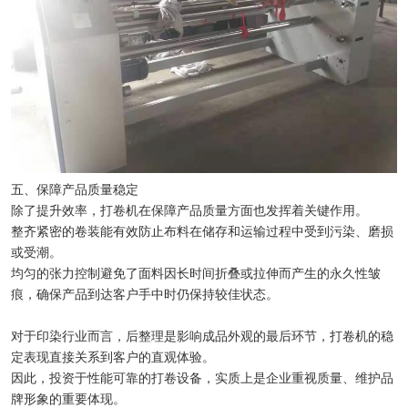
五、保障产品质量稳定
除了提升效率，打卷机在保障产品质量方面也发挥着关键作用。
整齐紧密的卷装能有效防止布料在储存和运输过程中受到污染、磨损
或受潮。
均匀的张力控制避免了面料因长时间折叠或拉伸而产生的永久性皱
痕，确保产品到达客户手中时仍保持较佳状态。
对于印染行业而言，后整理是影响成品外观的最后环节，打卷机的稳
定表现直接关系到客户的直观体验。
因此，投资于性能可靠的打卷设备，实质上是企业重视质量、维护品
牌形象的重要体现。