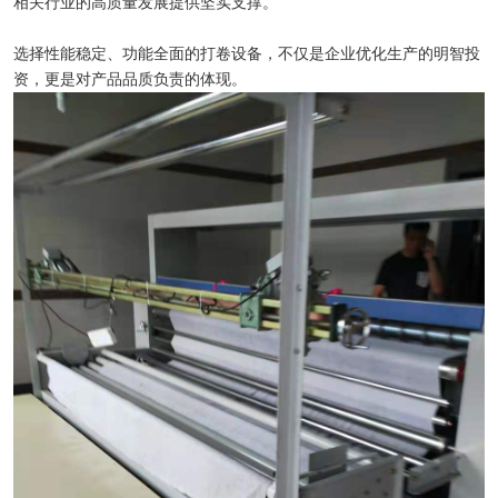
相关行业的高质量发展提供坚实支撑。
选择性能稳定、功能全面的打卷设备，不仅是企业优化生产的明智投
资，更是对产品品质负责的体现。