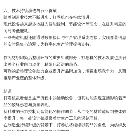
六、技术持续演进与行业贡献
随着制造业技术不断进步，打卷机也在持续演进。
现代设备越来越多地融入智能控制、节能设计等理念，在提升精度的
同时降低能耗。
一些先进机型还能通过数据接口与生产管理系统连接，实现卷装信息
的实时采集与追溯，为数字化生产管理提供支持。
作为纺织印染后整理环节的重要组成部分，打卷机的技术发展也折射
出整个行业向自动化、精细化迈进的趋势。
可靠的后整理设备助力企业提升产品附加值，增强市场竞争力，从而
推动产业链的整体升级。
结语
打卷机虽看似是生产流程中的辅助设备，但其功能实现直接影响着产
品的较终形态与质量表现。
从精准的张力控制到智能化的操作调节，从广泛的材质适应到整体效
率提升，每一处设计都凝聚着对生产工艺的深刻理解。
在制造业持续升级的背景下，打卷机将继续以其**的角色，为纺织及