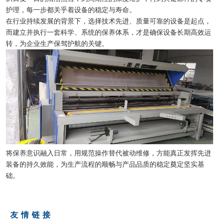
护理，每一步都关乎着设备的稳定与寿命。
在行业持续发展的背景下，选择技术先进、质量可靠的设备是起点，
而建立并执行一套科学、系统的保养体系，才是确保设备长期高效运
转，为企业生产保驾护航的关键。
将保养意识融入日常，用规范操作替代被动维修，方能真正发挥先进
装备的持久效能，为生产流程的顺畅与产品品质的稳定奠定坚实基
础。
友情链接