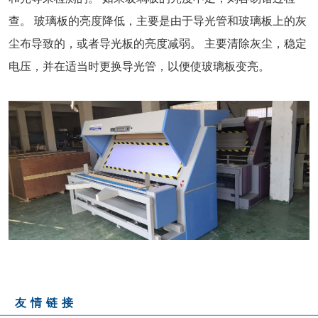
查。 玻璃板的亮度降低，主要是由于导光管和玻璃板上的灰
尘布导致的，或者导光板的亮度减弱。 主要清除灰尘，稳定
电压，并在适当时更换导光管，以便使玻璃板变亮。
友情链接