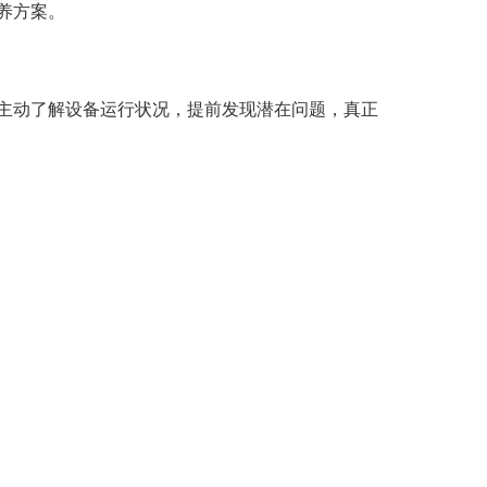
养方案。
主动了解设备运行状况，提前发现潜在问题，真正