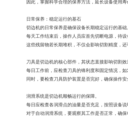
因此，掌握科学合理的保养方法，延长设备使用寿
日常保养：稳定运行的基石
切边机的日常保养是确保设备长期稳定运行的基础
每天工作结束后，操作人员应首先切断电源，待设
这些残留物若长期堆积，不仅会影响切割精度，还
刀具是切边机的核心部件，其状态直接影响切割效
每日工作前，应检查刀具的锋利度和固定情况，如
同时，要检查刀具防护装置是否完好，确保操作安
润滑系统是切边机顺畅运行的保障。
每日应检查各润滑点的油量是否充足，按照设备说
对于自动润滑系统，要观察其工作是否正常，确保