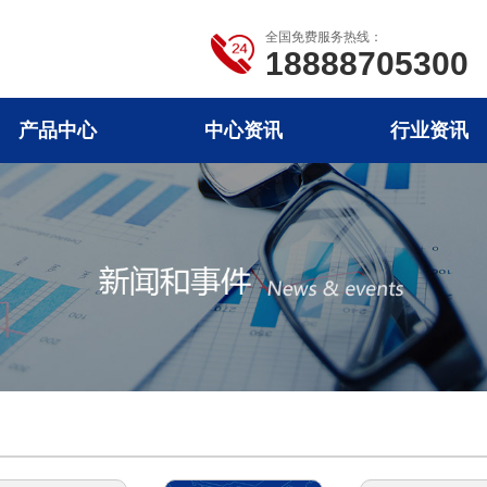
全国免费服务热线：
18888705300
产品中心
中心资讯
行业资讯