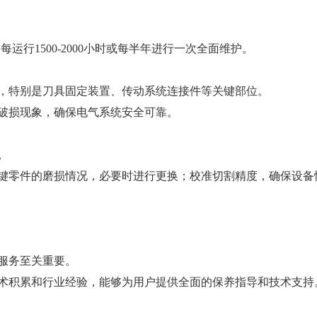
每运行1500-2000小时或每半年进行一次全面维护。
，特别是刀具固定装置、传动系统连接件等关键部位。
破损现象，确保电气系统安全可靠。
。
键零件的磨损情况，必要时进行更换；校准切割精度，确保设备
服务至关重要。
术积累和行业经验，能够为用户提供全面的保养指导和技术支持