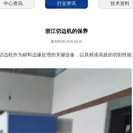
中心资讯
行业资讯
技术资料
浙江切边机的保养
发布时间:2026-04-01
切边机作为材料边缘处理的关键设备，以其精准高效的切割性能