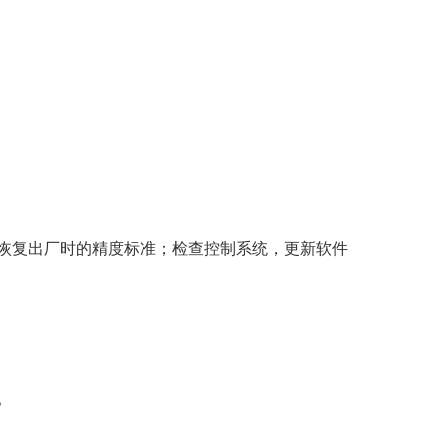
恢复出厂时的精度标准；检查控制系统，更新软件
。