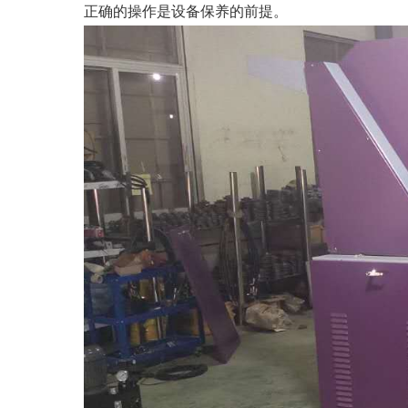
正确的操作是设备保养的前提。