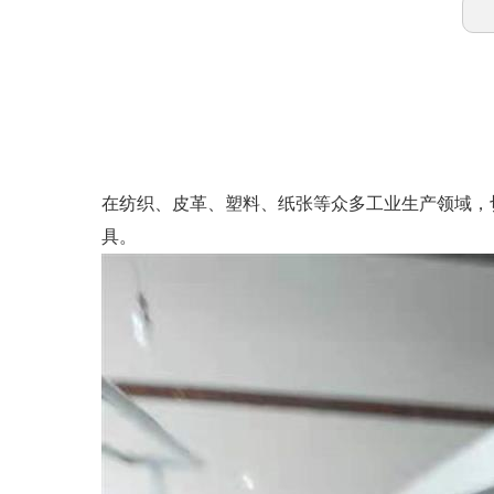
在纺织、皮革、塑料、纸张等众多工业生产领域，
具。