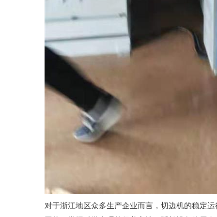
对于浙江地区众多生产企业而言，切边机的稳定运