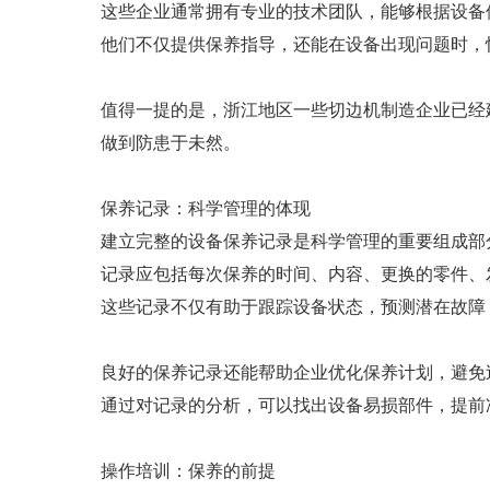
这些企业通常拥有专业的技术团队，能够根据设备
他们不仅提供保养指导，还能在设备出现问题时，
值得一提的是，浙江地区一些切边机制造企业已经
做到防患于未然。
保养记录：科学管理的体现
建立完整的设备保养记录是科学管理的重要组成部
记录应包括每次保养的时间、内容、更换的零件、
这些记录不仅有助于跟踪设备状态，预测潜在故障
良好的保养记录还能帮助企业优化保养计划，避免
通过对记录的分析，可以找出设备易损部件，提前
操作培训：保养的前提