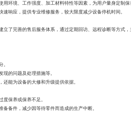
使用环境、工作强度、加工材料特性等因素，为用户量身定制保
快速响应，提供专业维修服务，较大限度减少设备停机时间。
建立了完善的售后服务体系，通过定期回访、远程诊断等方式，
分。
发现的问题及处理措施等。
，还能为设备的大修和升级提供依据。
过度保养或保养不足。
准备备件，减少因等待零件而造成的生产中断。