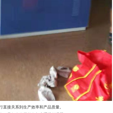
行直接关系到生产效率和产品质量。