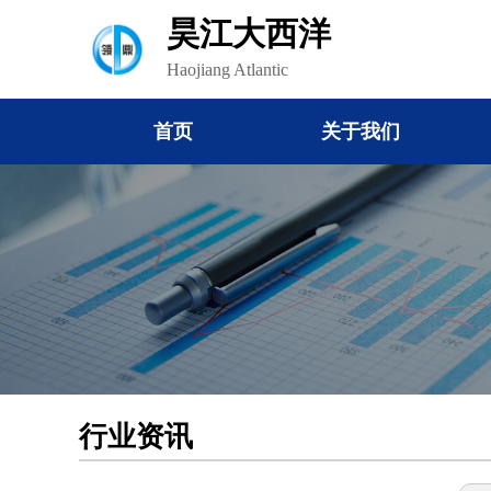
昊江大西洋
Haojiang Atlantic
首页
关于我们
行业资讯