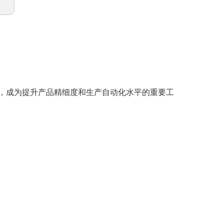
，成为提升产品精细度和生产自动化水平的重要工