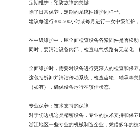
定期维护：预防故障的关键
除了日常保养，定期的系统性维护同样**。
建议每运行300-500小时或每月进行一次中级维护，
在中级维护中，应全面检查设备各紧固件是否松动
同时，要清洁设备内部，检查电气线路有无老化、
全面维护时，需要对设备进行更深入的检查和保养
这包括拆卸并清洁传动系统，检查齿轮、轴承等关
（如有），确保设备运行在较佳状态。
专业保养：技术支持的保障
对于切边机这类精密设备，专业的技术支持和保养
浙江地区一些专业的机械制造企业，凭借多年的技