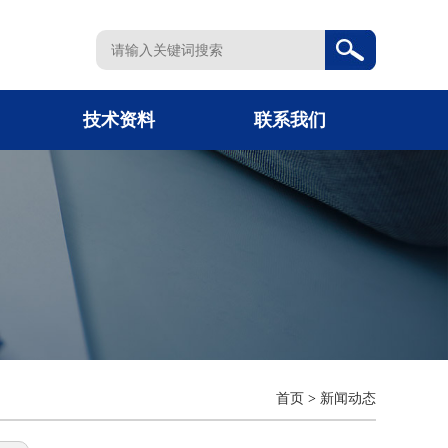
技术资料
联系我们
首页
>
新闻动态