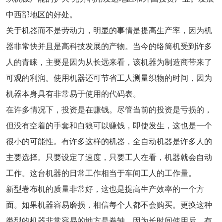
中西部地区的好处。
关于机器而不是劳动力，明显的事情是提高生产率，因为机
器非常快并且是高科技发展的产物。当今的络筒机受到许多
人的青睐，主要是因为从长远来看，该机器为制造商带来了
可观的利润。使用机器还可节省工人测量织物的时间，因为
机器本身具有非常易于使用的代码表。
在许多情况下，投资是在赚钱。尽管当前的投资是亏损的，
但没有空着的手套和白狼可以赚钱，即使发生，这也是一个
很小的可能性。有许多这样的机器，全自动机器是许多人的
主要选择。只要设定了速度，只要工人在看，机器就会自动
工作。这台机器的日常工作相当于车间工人的工作量。
新型卷布机的质量非常好，这也是提高生产效率的一个方
面。如果机器容易磨损，相信每个人都不会购买。更换这种
类型的机器非常容易的地方是卷轴，因为长时间使用后，有