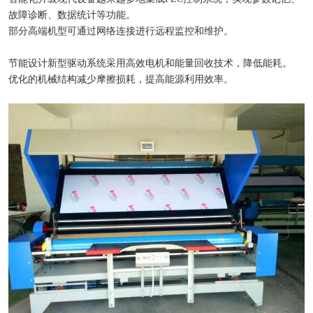
故障诊断、数据统计等功能。
部分高端机型可通过网络连接进行远程监控和维护。
节能设计新型驱动系统采用高效电机和能量回收技术，降低能耗。
优化的机械结构减少摩擦损耗，提高能源利用效率。