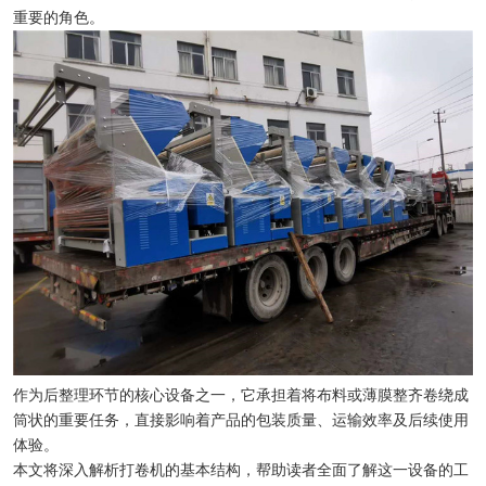
重要的角色。
作为后整理环节的核心设备之一，它承担着将布料或薄膜整齐卷绕成
筒状的重要任务，直接影响着产品的包装质量、运输效率及后续使用
体验。
本文将深入解析打卷机的基本结构，帮助读者全面了解这一设备的工