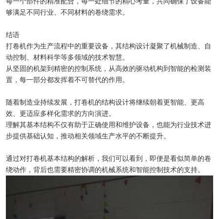
每一个部件的精准配合，每一处细节的精心考量，共同确保了设备能
够满足不同行业、不同材料的卷绕需求。
结语
打卷机作为生产流程中的重要设备，其结构设计凝聚了机械制造、自
动控制、材料科学等多领域的技术智慧。
从坚固的机架到精密的控制系统，从高效的驱动机构到智能的检测装
置，每一部分都发挥着不可替代的作用。
随着制造业持续发展，打卷机的结构设计将继续朝着更智能、更高
效、更适应多样化需求的方向演进。
理解其基本结构不仅有助于正确使用和维护设备，也能为行业技术进
步提供基础认知，推动相关领域生产水平的不断提升。
通过对打卷机基本结构的解析，我们可以看到，即便是看似简单的卷
绕动作，背后也需要精密协调的机械系统和智能控制技术的支持。