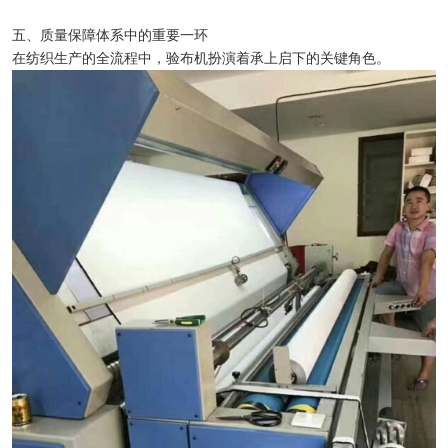
五、质量保障体系中的重要一环
在纺织生产的全流程中，验布机扮演着承上启下的关键角色。