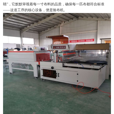
睛”，它默默审视着每一寸布料的品质，确保每一匹布都符合标准
——这道工序的核心设备，便是验布机。