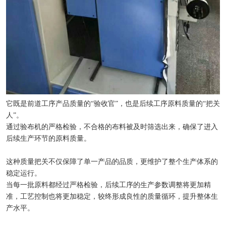
它既是前道工序产品质量的“验收官”，也是后续工序原料质量的“把关
人”。
通过验布机的严格检验，不合格的布料被及时筛选出来，确保了进入
后续生产环节的原料质量。
这种质量把关不仅保障了单一产品的品质，更维护了整个生产体系的
稳定运行。
当每一批原料都经过严格检验，后续工序的生产参数调整将更加精
准，工艺控制也将更加稳定，较终形成良性的质量循环，提升整体生
产水平。