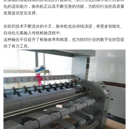
化的适应能力，验布机正以其不断完善的功能，为纺织行业的高质量
发展提供坚实支撑。
在纺织技术不断进步的今天，验布机也在持续演进，将更多智能化、
自动化元素融入传统检验流程中。
这种融合不仅提升了检验效率和精度，也为纺织行业的数字化转型提
供了有力工具。