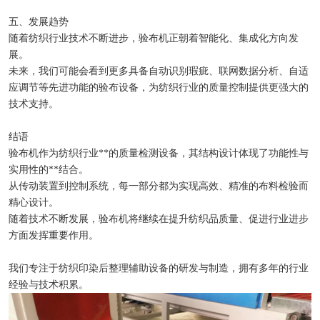
五、发展趋势
随着纺织行业技术不断进步，验布机正朝着智能化、集成化方向发
展。
未来，我们可能会看到更多具备自动识别瑕疵、联网数据分析、自适
应调节等先进功能的验布设备，为纺织行业的质量控制提供更强大的
技术支持。
结语
验布机作为纺织行业**的质量检测设备，其结构设计体现了功能性与
实用性的**结合。
从传动装置到控制系统，每一部分都为实现高效、精准的布料检验而
精心设计。
随着技术不断发展，验布机将继续在提升纺织品质量、促进行业进步
方面发挥重要作用。
我们专注于纺织印染后整理辅助设备的研发与制造，拥有多年的行业
经验与技术积累。