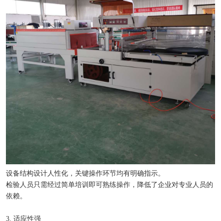
设备结构设计人性化，关键操作环节均有明确指示。
检验人员只需经过简单培训即可熟练操作，降低了企业对专业人员的
依赖。
3. 适应性强