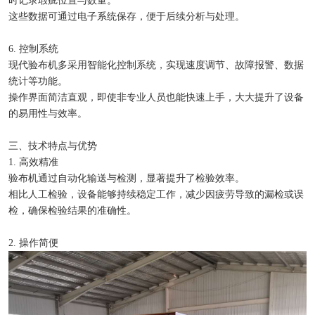
时记录瑕疵位置与数量。
这些数据可通过电子系统保存，便于后续分析与处理。
6. 控制系统
现代验布机多采用智能化控制系统，实现速度调节、故障报警、数据
统计等功能。
操作界面简洁直观，即使非专业人员也能快速上手，大大提升了设备
的易用性与效率。
三、技术特点与优势
1. 高效精准
验布机通过自动化输送与检测，显著提升了检验效率。
相比人工检验，设备能够持续稳定工作，减少因疲劳导致的漏检或误
检，确保检验结果的准确性。
2. 操作简便