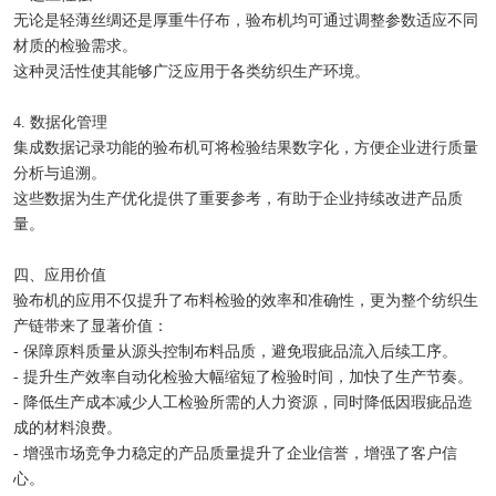
无论是轻薄丝绸还是厚重牛仔布，验布机均可通过调整参数适应不同
材质的检验需求。
这种灵活性使其能够广泛应用于各类纺织生产环境。
4. 数据化管理
集成数据记录功能的验布机可将检验结果数字化，方便企业进行质量
分析与追溯。
这些数据为生产优化提供了重要参考，有助于企业持续改进产品质
量。
四、应用价值
验布机的应用不仅提升了布料检验的效率和准确性，更为整个纺织生
产链带来了显著价值：
- 保障原料质量从源头控制布料品质，避免瑕疵品流入后续工序。
- 提升生产效率自动化检验大幅缩短了检验时间，加快了生产节奏。
- 降低生产成本减少人工检验所需的人力资源，同时降低因瑕疵品造
成的材料浪费。
- 增强市场竞争力稳定的产品质量提升了企业信誉，增强了客户信
心。