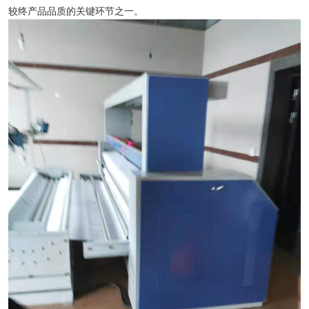
较终产品品质的关键环节之一。