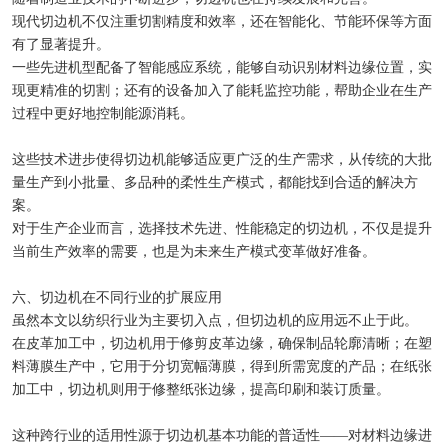
现代切边机不仅注重切割精度和效率，还在智能化、节能环保等方面
有了显著提升。
一些先进机型配备了智能感应系统，能够自动识别材料边缘位置，实
现更精准的切割；还有的设备加入了能耗监控功能，帮助企业在生产
过程中更好地控制能源消耗。
这些技术进步使得切边机能够适应更广泛的生产需求，从传统的大批
量生产到小批量、多品种的柔性生产模式，都能找到合适的解决方
案。
对于生产企业而言，选择技术先进、性能稳定的切边机，不仅是提升
当前生产效率的需要，也是为未来生产模式变革做好准备。
六、切边机在不同行业的扩展应用
虽然本文以纺织行业为主要切入点，但切边机的应用远不止于此。
在皮革加工中，切边机用于修剪皮革边缘，确保制品轮廓清晰；在塑
料薄膜生产中，它用于分切宽幅薄膜，得到所需宽度的产品；在纸张
加工中，切边机则用于修整纸张边缘，提高印刷和装订质量。
这种跨行业的适用性源于切边机基本功能的普适性——对材料边缘进