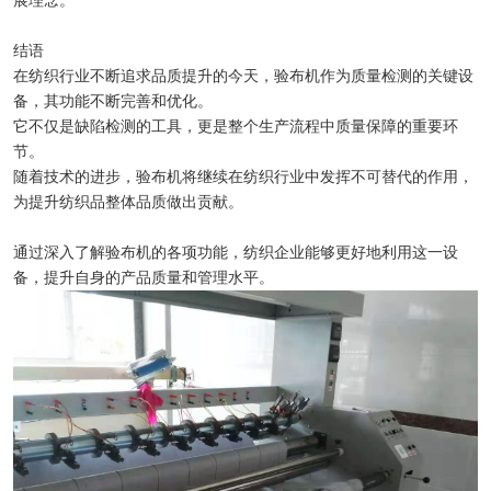
展理念。
结语
在纺织行业不断追求品质提升的今天，验布机作为质量检测的关键设
备，其功能不断完善和优化。
它不仅是缺陷检测的工具，更是整个生产流程中质量保障的重要环
节。
随着技术的进步，验布机将继续在纺织行业中发挥不可替代的作用，
为提升纺织品整体品质做出贡献。
通过深入了解验布机的各项功能，纺织企业能够更好地利用这一设
备，提升自身的产品质量和管理水平。