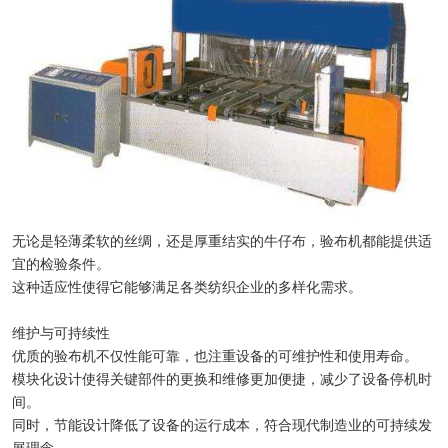
无论是轻薄柔软的丝绸，还是厚重结实的牛仔布，验布机都能提供适
宜的检验条件。
这种适应性使得它能够满足各类纺织企业的多样化需求。
维护与可持续性
优质的验布机不仅性能可靠，也注重设备的可维护性和使用寿命。
模块化设计使得关键部件的更换和维修更加便捷，减少了设备停机时
间。
同时，节能设计降低了设备的运行成本，符合现代制造业的可持续发