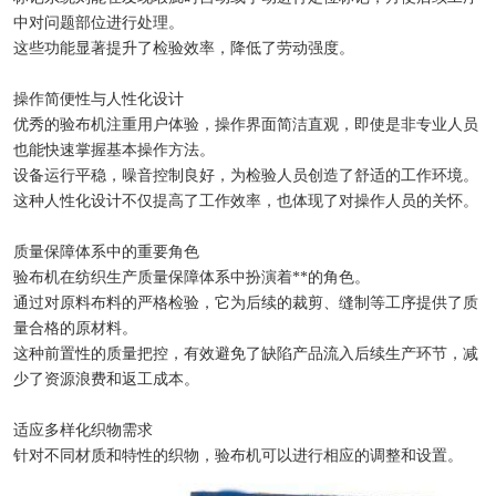
中对问题部位进行处理。
这些功能显著提升了检验效率，降低了劳动强度。
操作简便性与人性化设计
优秀的验布机注重用户体验，操作界面简洁直观，即使是非专业人员
也能快速掌握基本操作方法。
设备运行平稳，噪音控制良好，为检验人员创造了舒适的工作环境。
这种人性化设计不仅提高了工作效率，也体现了对操作人员的关怀。
质量保障体系中的重要角色
验布机在纺织生产质量保障体系中扮演着**的角色。
通过对原料布料的严格检验，它为后续的裁剪、缝制等工序提供了质
量合格的原材料。
这种前置性的质量把控，有效避免了缺陷产品流入后续生产环节，减
少了资源浪费和返工成本。
适应多样化织物需求
针对不同材质和特性的织物，验布机可以进行相应的调整和设置。