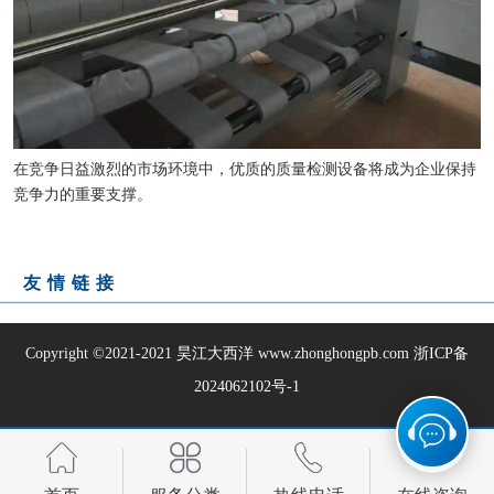
在竞争日益激烈的市场环境中，优质的质量检测设备将成为企业保持
竞争力的重要支撑。
友情链接
Copyright ©2021-2021
昊江大西洋
www.zhonghongpb.com
浙ICP备
2024062102号-1