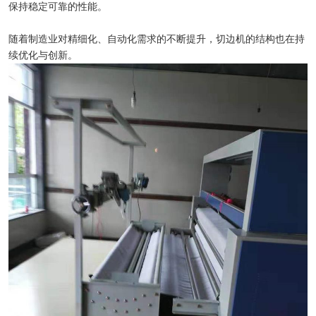
保持稳定可靠的性能。
随着制造业对精细化、自动化需求的不断提升，切边机的结构也在持
续优化与创新。