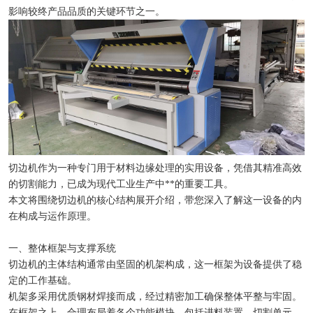
影响较终产品品质的关键环节之一。
切边机作为一种专门用于材料边缘处理的实用设备，凭借其精准高效
的切割能力，已成为现代工业生产中**的重要工具。
本文将围绕切边机的核心结构展开介绍，带您深入了解这一设备的内
在构成与运作原理。
一、整体框架与支撑系统
切边机的主体结构通常由坚固的机架构成，这一框架为设备提供了稳
定的工作基础。
机架多采用优质钢材焊接而成，经过精密加工确保整体平整与牢固。
在框架之上，合理布局着各个功能模块，包括进料装置、切割单元、