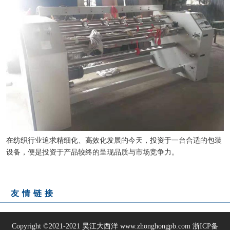
在纺织行业追求精细化、高效化发展的今天，投资于一台合适的包装
设备，便是投资于产品较终的呈现品质与市场竞争力。
友情链接
Copyright ©2021-2021
昊江大西洋
www.zhonghongpb.com
浙ICP备