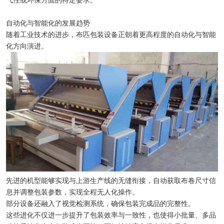
气性或环保方面的特定要求。
自动化与智能化的发展趋势
随着工业技术的进步，布匹包装设备正朝着更高程度的自动化与智能
化方向演进。
先进的机型能够实现与上游生产线的无缝衔接，自动获取布卷尺寸信
息并调整包装参数，实现全程无人化操作。
部分设备还融入了视觉检测系统，确保包装完成品的完整性。
这些进化不仅进一步提升了包装效率与一致性，也使得小批量、多品