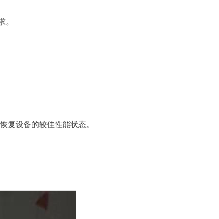
求。
，恢复设备的较佳性能状态。