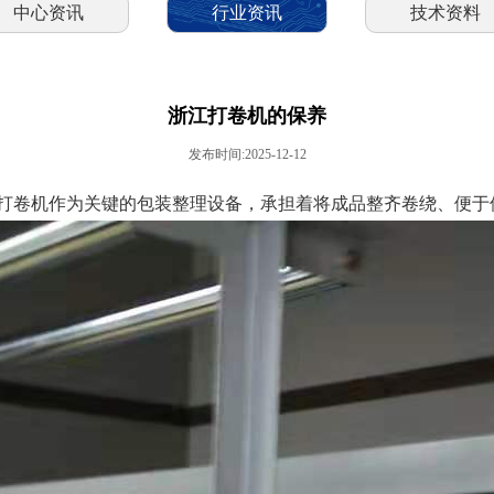
中心资讯
行业资讯
技术资料
浙江打卷机的保养
发布时间:2025-12-12
打卷机作为关键的包装整理设备，承担着将成品整齐卷绕、便于