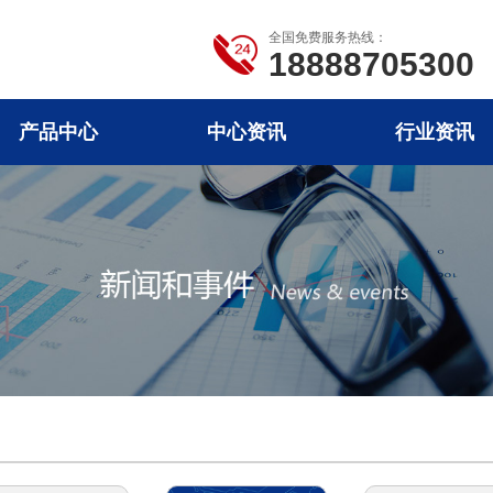
全国免费服务热线：
18888705300
产品中心
中心资讯
行业资讯