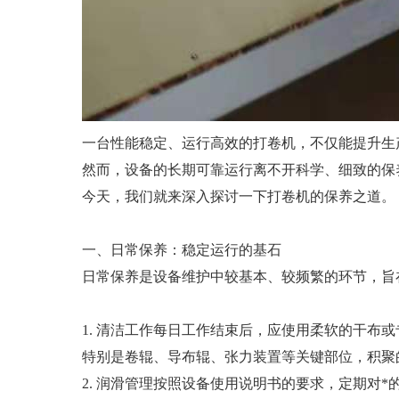
一台性能稳定、运行高效的打卷机，不仅能提升生
然而，设备的长期可靠运行离不开科学、细致的保
今天，我们就来深入探讨一下打卷机的保养之道。
一、日常保养：稳定运行的基石
日常保养是设备维护中较基本、较频繁的环节，旨
1. 清洁工作每日工作结束后，应使用柔软的干布
特别是卷辊、导布辊、张力装置等关键部位，积聚
2. 润滑管理按照设备使用说明书的要求，定期对