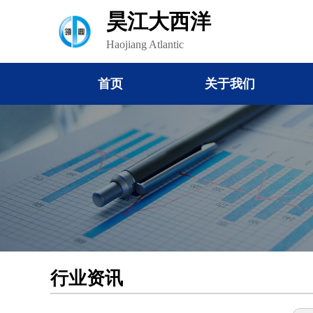
昊江大西洋
Haojiang Atlantic
首页
关于我们
行业资讯