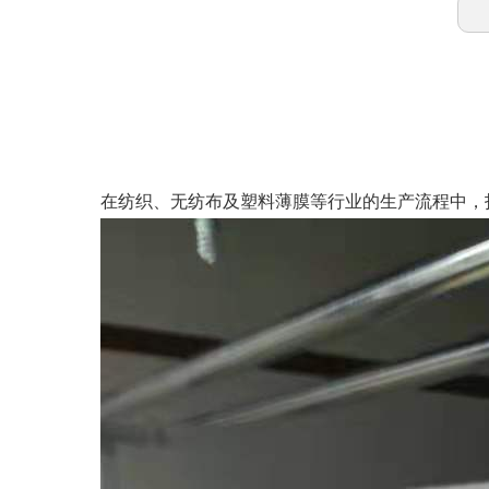
在纺织、无纺布及塑料薄膜等行业的生产流程中，