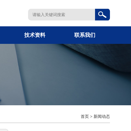
技术资料
联系我们
首页
>
新闻动态