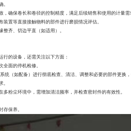
确。
致，确保卷长和卷径的控制精度，满足后续销售和使用的计量需
导布装置等直接接触物料的部件进行磨损情况评估。
缘整齐、切边平直（如适用）。
运行的设备，还需关注以下方面：
一次全面的停机检修。
压系统（如配备）进行彻底检查、清洁、调整和必要的部件更换
求。
在多粉尘环境中，需增加清洁频率，并检查密封件的有效性。
的封存保养。