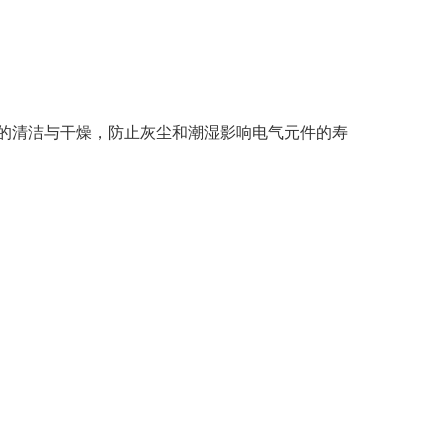
内的清洁与干燥，防止灰尘和潮湿影响电气元件的寿