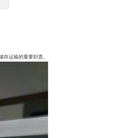
储存运输的重要职责。