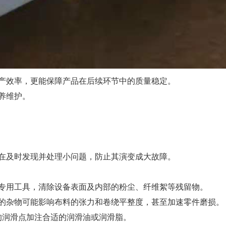
产效率，更能保障产品在后续环节中的质量稳定。
养维护。
在及时发现并处理小问题，防止其演变成大故障。
或专用工具，清除设备表面及内部的粉尘、纤维絮等残留物。
的杂物可能影响布料的张力和卷绕平整度，甚至加速零件磨损。
*的润滑点加注合适的润滑油或润滑脂。