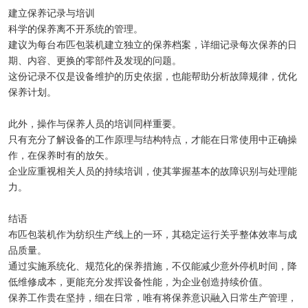
建立保养记录与培训
科学的保养离不开系统的管理。
建议为每台布匹包装机建立独立的保养档案，详细记录每次保养的日
期、内容、更换的零部件及发现的问题。
这份记录不仅是设备维护的历史依据，也能帮助分析故障规律，优化
保养计划。
此外，操作与保养人员的培训同样重要。
只有充分了解设备的工作原理与结构特点，才能在日常使用中正确操
作，在保养时有的放矢。
企业应重视相关人员的持续培训，使其掌握基本的故障识别与处理能
力。
结语
布匹包装机作为纺织生产线上的一环，其稳定运行关乎整体效率与成
品质量。
通过实施系统化、规范化的保养措施，不仅能减少意外停机时间，降
低维修成本，更能充分发挥设备性能，为企业创造持续价值。
保养工作贵在坚持，细在日常，唯有将保养意识融入日常生产管理，