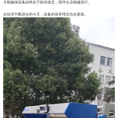
才能确保设备始终处于较佳状态，陪伴企业稳健前行。
在技术不断进步的今天，设备的保养理念也在更新。