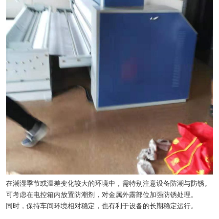
在潮湿季节或温差变化较大的环境中，需特别注意设备防潮与防锈。
可考虑在电控箱内放置防潮剂，对金属外露部位加强防锈处理。
同时，保持车间环境相对稳定，也有利于设备的长期稳定运行。