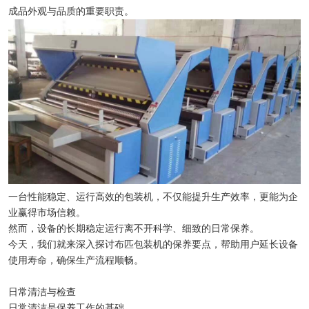
成品外观与品质的重要职责。
一台性能稳定、运行高效的包装机，不仅能提升生产效率，更能为企
业赢得市场信赖。
然而，设备的长期稳定运行离不开科学、细致的日常保养。
今天，我们就来深入探讨布匹包装机的保养要点，帮助用户延长设备
使用寿命，确保生产流程顺畅。
日常清洁与检查
日常清洁是保养工作的基础。