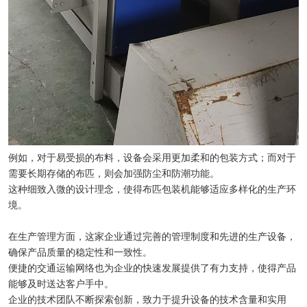
例如，对于易受损的布料，设备会采用更加柔和的包装方式；而对于
需要长期存储的布匹，则会加强防尘和防潮功能。
这种细致入微的设计理念，使得布匹包装机能够适应多样化的生产环
境。
在生产管理方面，这家企业通过完善的管理制度和先进的生产设备，
确保产品质量的稳定性和一致性。
便捷的交通运输网络也为企业的快速发展提供了有力支持，使得产品
能够及时送达客户手中。
企业的技术团队不断探索创新，致力于提升设备的技术含量和实用