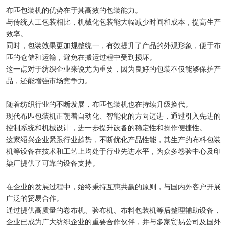
布匹包装机的优势在于其高效的包装能力。
与传统人工包装相比，机械化包装能大幅减少时间和成本，提高生产
效率。
同时，包装效果更加规整统一，有效提升了产品的外观形象，便于布
匹的仓储和运输，避免在搬运过程中受到损坏。
这一点对于纺织企业来说尤为重要，因为良好的包装不仅能够保护产
品，还能增强市场竞争力。
随着纺织行业的不断发展，布匹包装机也在持续升级换代。
现代布匹包装机正朝着自动化、智能化的方向迈进，通过引入先进的
控制系统和机械设计，进一步提升设备的稳定性和操作便捷性。
这家绍兴企业紧跟行业趋势，不断优化产品性能，其生产的布料包装
机等设备在技术和工艺上均处于行业先进水平，为众多卷验中心及印
染厂提供了可靠的设备支持。
在企业的发展过程中，始终秉持互惠共赢的原则，与国内外客户开展
广泛的贸易合作。
通过提供高质量的卷布机、验布机、布料包装机等后整理辅助设备，
企业已成为广大纺织企业的重要合作伙伴，并与多家贸易公司及国外