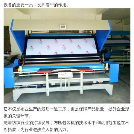
设备的重要一员，发挥着**的作用。
它不仅是布匹生产的最后一道工序，更是保障产品质量、提升企业形
象的关键环节。
随着纺织行业的持续发展，布匹包装机的技术水平和应用范围也在不
断拓展，为行业进步注入新的活力。