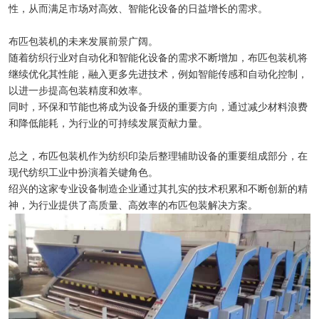
性，从而满足市场对高效、智能化设备的日益增长的需求。
布匹包装机的未来发展前景广阔。
随着纺织行业对自动化和智能化设备的需求不断增加，布匹包装机将
继续优化其性能，融入更多先进技术，例如智能传感和自动化控制，
以进一步提高包装精度和效率。
同时，环保和节能也将成为设备升级的重要方向，通过减少材料浪费
和降低能耗，为行业的可持续发展贡献力量。
总之，布匹包装机作为纺织印染后整理辅助设备的重要组成部分，在
现代纺织工业中扮演着关键角色。
绍兴的这家专业设备制造企业通过其扎实的技术积累和不断创新的精
神，为行业提供了高质量、高效率的布匹包装解决方案。