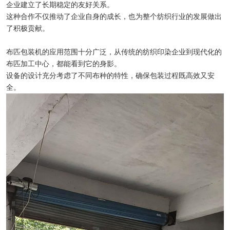
企业建立了长期稳定的友好关系。
这种合作不仅推动了企业自身的成长，也为整个纺织行业的发展做出
了积极贡献。
布匹包装机的应用范围十分广泛，从传统的纺织印染企业到现代化的
布匹加工中心，都能看到它的身影。
设备的设计充分考虑了不同布种的特性，确保包装过程既高效又安
全。