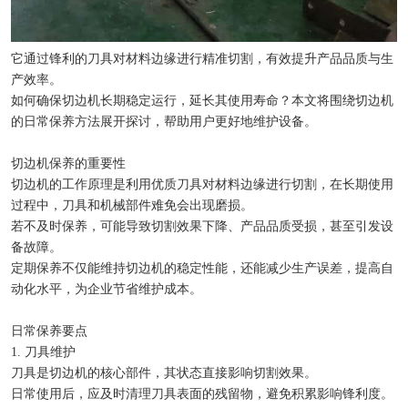
它通过锋利的刀具对材料边缘进行精准切割，有效提升产品品质与生
产效率。
如何确保切边机长期稳定运行，延长其使用寿命？本文将围绕切边机
的日常保养方法展开探讨，帮助用户更好地维护设备。
切边机保养的重要性
切边机的工作原理是利用优质刀具对材料边缘进行切割，在长期使用
过程中，刀具和机械部件难免会出现磨损。
若不及时保养，可能导致切割效果下降、产品品质受损，甚至引发设
备故障。
定期保养不仅能维持切边机的稳定性能，还能减少生产误差，提高自
动化水平，为企业节省维护成本。
日常保养要点
1. 刀具维护
刀具是切边机的核心部件，其状态直接影响切割效果。
日常使用后，应及时清理刀具表面的残留物，避免积累影响锋利度。