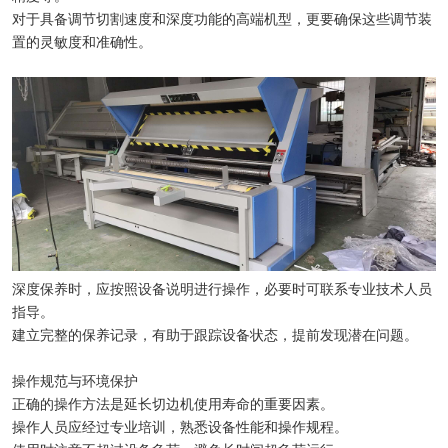
对于具备调节切割速度和深度功能的高端机型，更要确保这些调节装
置的灵敏度和准确性。
深度保养时，应按照设备说明进行操作，必要时可联系专业技术人员
指导。
建立完整的保养记录，有助于跟踪设备状态，提前发现潜在问题。
操作规范与环境保护
正确的操作方法是延长切边机使用寿命的重要因素。
操作人员应经过专业培训，熟悉设备性能和操作规程。