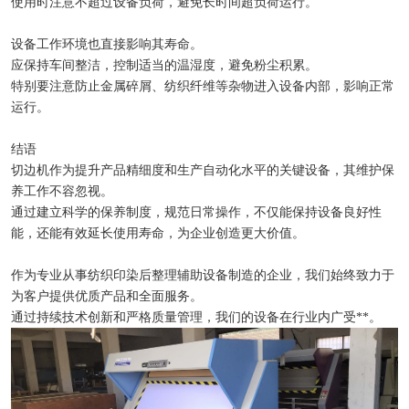
使用时注意不超过设备负荷，避免长时间超负荷运行。
设备工作环境也直接影响其寿命。
应保持车间整洁，控制适当的温湿度，避免粉尘积累。
特别要注意防止金属碎屑、纺织纤维等杂物进入设备内部，影响正常
运行。
结语
切边机作为提升产品精细度和生产自动化水平的关键设备，其维护保
养工作不容忽视。
通过建立科学的保养制度，规范日常操作，不仅能保持设备良好性
能，还能有效延长使用寿命，为企业创造更大价值。
作为专业从事纺织印染后整理辅助设备制造的企业，我们始终致力于
为客户提供优质产品和全面服务。
通过持续技术创新和严格质量管理，我们的设备在行业内广受**。