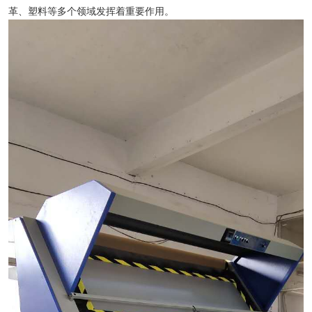
革、塑料等多个领域发挥着重要作用。