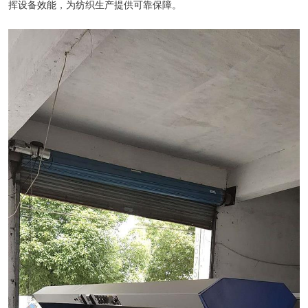
挥设备效能，为纺织生产提供可靠保障。