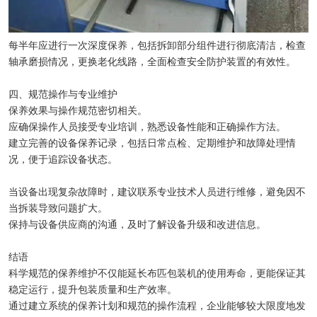
每半年应进行一次深度保养，包括拆卸部分组件进行彻底清洁，检查
轴承磨损情况，更换老化线路，全面检查安全防护装置的有效性。
四、规范操作与专业维护
保养效果与操作规范密切相关。
应确保操作人员接受专业培训，熟悉设备性能和正确操作方法。
建立完善的设备保养记录，包括日常点检、定期维护和故障处理情
况，便于追踪设备状态。
当设备出现复杂故障时，建议联系专业技术人员进行维修，避免因不
当拆装导致问题扩大。
保持与设备供应商的沟通，及时了解设备升级和改进信息。
结语
科学规范的保养维护不仅能延长布匹包装机的使用寿命，更能保证其
稳定运行，提升包装质量和生产效率。
通过建立系统的保养计划和规范的操作流程，企业能够较大限度地发