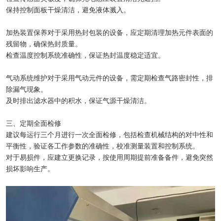
保持控制面板干燥清洁，避免液体溅入。
加热装置保养对于采用热封包装的设备，应定期清理加热元件表面的
残留物，确保热封质量。
检查温度控制系统准确性，保证热封温度稳定适宜。
气动系统维护对于采用气动元件的设备，需定期检查气路密封性，排
除漏气现象。
及时排出滤水器中的积水，保证气源干燥清洁。
三、定期全面检修
建议每运行三个月进行一次全面检修，包括检查机械结构的对中性和
平衡性，验证各工作参数的准确性，校准测量装置和控制系统。
对于易损件，应建立更换记录，按使用周期提前准备备件，避免突然
损坏影响生产。