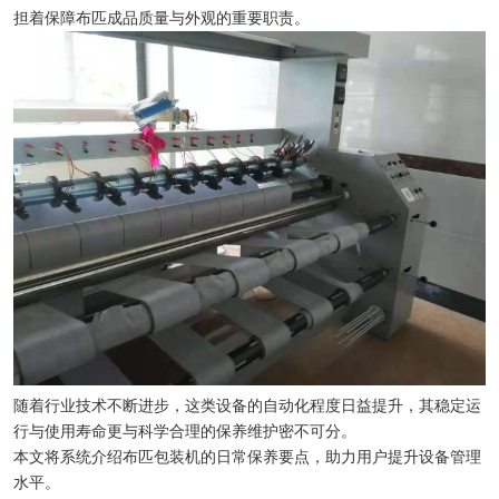
担着保障布匹成品质量与外观的重要职责。
随着行业技术不断进步，这类设备的自动化程度日益提升，其稳定运
行与使用寿命更与科学合理的保养维护密不可分。
本文将系统介绍布匹包装机的日常保养要点，助力用户提升设备管理
水平。