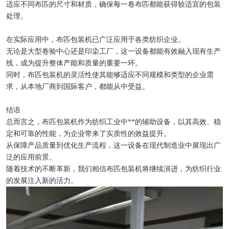
适应不同布匹的尺寸和材质，确保每一卷布匹都能获得较适宜的包装
处理。
在实际应用中，布匹包装机已广泛应用于各类纺织企业。
无论是大型卷验中心还是印染工厂，这一设备都能有效融入现有生产
线，成为提升整体产能和质量的重要一环。
同时，布匹包装机的灵活性使其能够适应不同规模和类型的企业需
求，从本地厂商到国际客户，都能从中受益。
结语
总而言之，布匹包装机作为纺织工业中**的辅助设备，以其高效、稳
定和可靠的性能，为企业带来了实质性的效益提升。
从保障产品质量到优化生产流程，这一设备在现代制造业中展现出广
泛的应用前景。
随着技术的不断革新，我们相信布匹包装机将继续演进，为纺织行业
的发展注入新的活力。