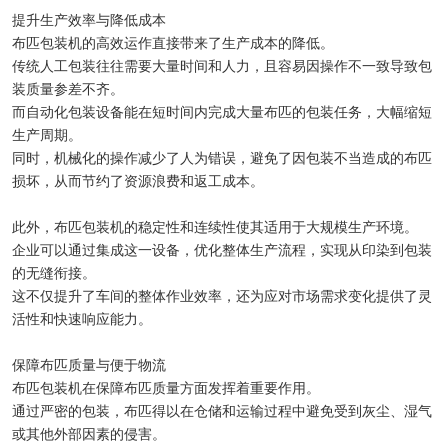
提升生产效率与降低成本
布匹包装机的高效运作直接带来了生产成本的降低。
传统人工包装往往需要大量时间和人力，且容易因操作不一致导致包
装质量参差不齐。
而自动化包装设备能在短时间内完成大量布匹的包装任务，大幅缩短
生产周期。
同时，机械化的操作减少了人为错误，避免了因包装不当造成的布匹
损坏，从而节约了资源浪费和返工成本。
此外，布匹包装机的稳定性和连续性使其适用于大规模生产环境。
企业可以通过集成这一设备，优化整体生产流程，实现从印染到包装
的无缝衔接。
这不仅提升了车间的整体作业效率，还为应对市场需求变化提供了灵
活性和快速响应能力。
保障布匹质量与便于物流
布匹包装机在保障布匹质量方面发挥着重要作用。
通过严密的包装，布匹得以在仓储和运输过程中避免受到灰尘、湿气
或其他外部因素的侵害。