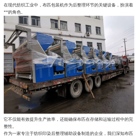
在现代纺织工业中，布匹包装机作为后整理环节的关键设备，扮演着
**的角色。
它不仅能有效提升生产效率，还能确保布匹在存储和运输过程中的完
整性。
作为一家专注于纺织印染后整理辅助设备制造的企业，我们深知布匹