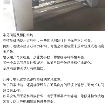
常见问题及预防措施
在打卷机的使用过程中，一些常见问题往往与保养不足相关。
例如，卷绕不整齐或张力不均，可能是张紧装置未及时校准或卷辊磨
损所致。
建议用户每月检查一次张力参数，并根据布料特性调整。
另一个常见问题是计数误差，这通常源于传感器积尘或老化。
定期清洁和测试可有效预防。
此外，电机过热也是打卷机的常见故障。
除了日常清洁，还需确保设备在通风良好的环境中运行，避免长时间
超负荷工作。
如果设备用于塑料薄膜行业，由于薄膜易产生静电，需额外检查接地
装置，防止静电积聚影响设备寿命。