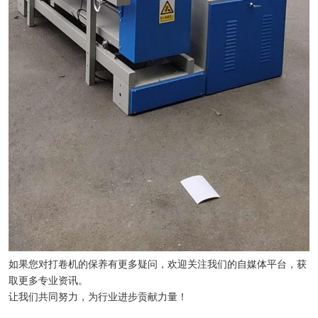
如果您对打卷机的保养有更多疑问，欢迎关注我们的自媒体平台，获
取更多专业资讯。
让我们共同努力，为行业进步贡献力量！