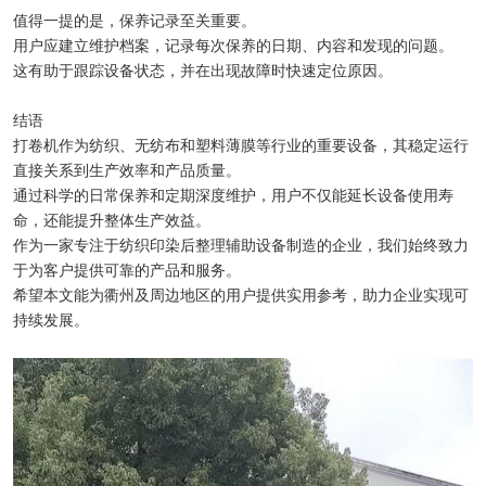
值得一提的是，保养记录至关重要。
用户应建立维护档案，记录每次保养的日期、内容和发现的问题。
这有助于跟踪设备状态，并在出现故障时快速定位原因。
结语
打卷机作为纺织、无纺布和塑料薄膜等行业的重要设备，其稳定运行
直接关系到生产效率和产品质量。
通过科学的日常保养和定期深度维护，用户不仅能延长设备使用寿
命，还能提升整体生产效益。
作为一家专注于纺织印染后整理辅助设备制造的企业，我们始终致力
于为客户提供可靠的产品和服务。
希望本文能为衢州及周边地区的用户提供实用参考，助力企业实现可
持续发展。