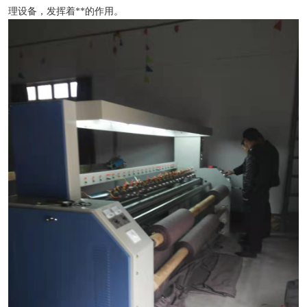
理设备，发挥着**的作用。