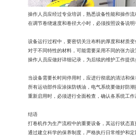
操作人员应经过专业培训，熟悉设备性能和操作流
在调节卷绕速度和卷径大小时，必须按照设备说明
设备运行过程中，要密切关注布料的厚度和材质变
对于不同特性的材料，可能需要采用不同的张力设
操作人员应做好详细记录，为后续的维护工作提供
当设备需要长时间停用时，应进行彻底的清洁和保
所有运动部件应涂抹防锈油，电气系统要做好防潮
重新启用时，必须进行全面检查，确认各系统工作
结语
打卷机作为生产流程中的重要设备，其运行状态直
通过建立科学的保养制度，严格执行日常维护和定