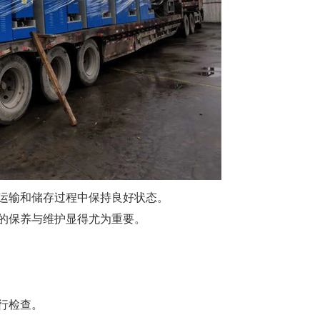
运输和储存过程中保持良好状态。
的保养与维护显得尤为重要。
行检查。