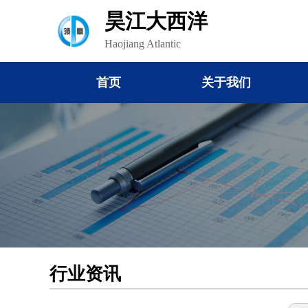
昊江大西洋
Haojiang Atlantic
首页
关于我们
行业资讯