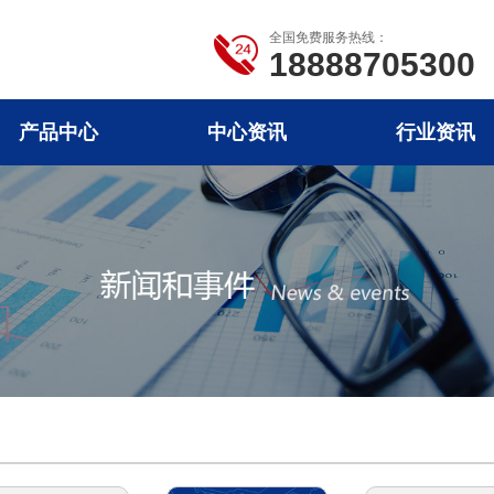
全国免费服务热线：
18888705300
产品中心
中心资讯
行业资讯