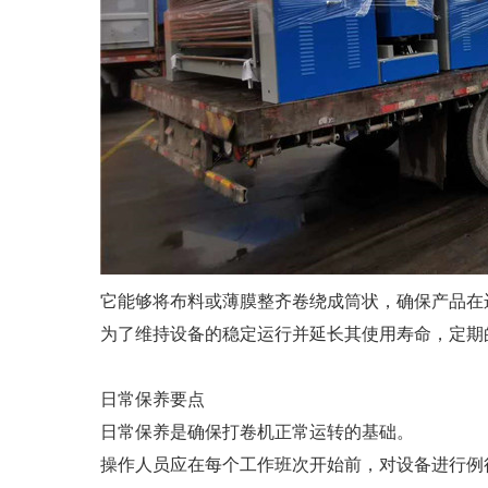
它能够将布料或薄膜整齐卷绕成筒状，确保产品在
为了维持设备的稳定运行并延长其使用寿命，定期
日常保养要点
日常保养是确保打卷机正常运转的基础。
操作人员应在每个工作班次开始前，对设备进行例