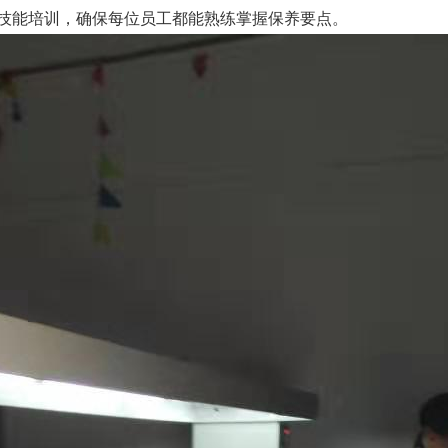
技能培训，确保每位员工都能熟练掌握保养要点。