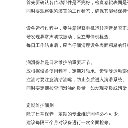
首先要确认各传动部件是否完好，检查卷辊表面是
同时要观察张紧装置的工作状态，确保其能够保持
设备运行过程中，要注意观察电机运转声音是否正
若发现异常声响或振动，应立即停机检查。
每日工作结束后，应当仔细清理设备表面积聚的纤
润滑保养是日常维护的重要环节。
应根据设备使用频率，定期对轴承、齿轮等运动部
注油时要注意清洁油嘴，防止杂质进入润滑系统。
同时要定期检查润滑油的质量，如发现变质或污染
定期维护细则
除了日常保养，定期的专业维护同样必不可少。
建议每隔三个月对设备进行一次全面检修。