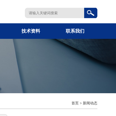
技术资料
联系我们
首页
>
新闻动态