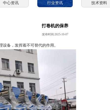
中心资讯
行业资讯
技术资料
打卷机的保养
发布时间:2025-10-07
理设备，发挥着不可替代的作用。