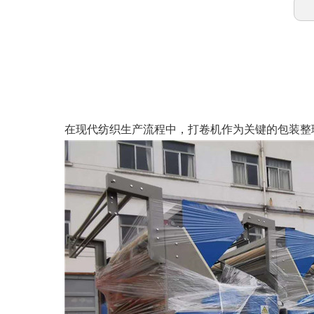
在现代纺织生产流程中，打卷机作为关键的包装整