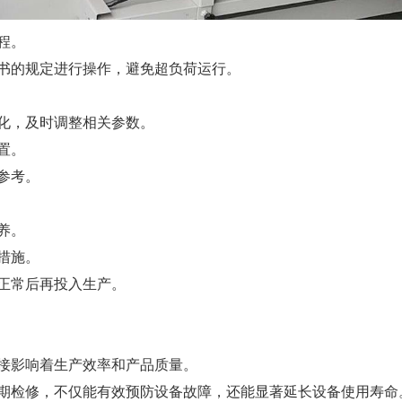
程。
书的规定进行操作，避免超负荷运行。
化，及时调整相关参数。
置。
参考。
养。
措施。
正常后再投入生产。
接影响着生产效率和产品质量。
期检修，不仅能有效预防设备故障，还能显著延长设备使用寿命