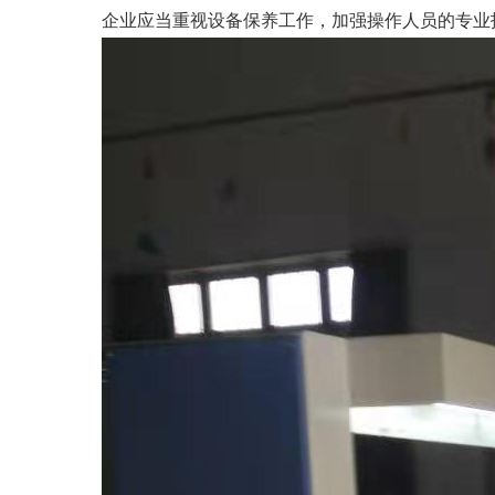
企业应当重视设备保养工作，加强操作人员的专业