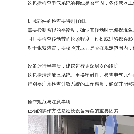
这包括检查电气系统的接线是否牢固，各传感器工
机械部件的检查要特别仔细。
需要检测卷辊的平衡度，确认其转动时无偏摆现象
同时要检查传动带的松紧程度，过松或过紧都会影
对于张紧装置，要校验其压力是否在规定范围内，
设备运行半年后，建议进行更深层次的维护。
这包括清洗液压系统、更换密封件、检查电气元件
特别要注意检查计数系统的工作精度，确保其能够
操作规范与注意事项
正确的操作方法是延长设备寿命的重要因素。