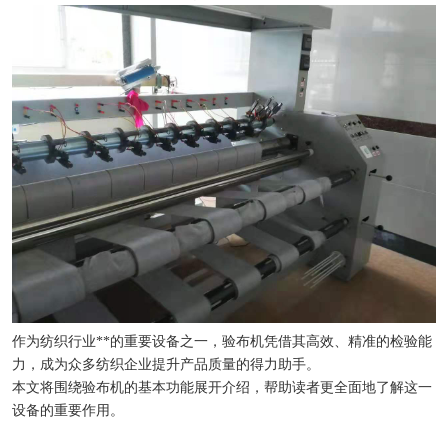
作为纺织行业**的重要设备之一，验布机凭借其高效、精准的检验能
力，成为众多纺织企业提升产品质量的得力助手。
本文将围绕验布机的基本功能展开介绍，帮助读者更全面地了解这一
设备的重要作用。