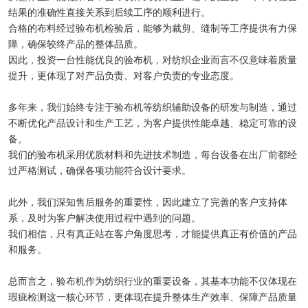
结果的准确性直接关系到后续工序的顺利进行。
合格的布料经过验布机检验后，能够为裁剪、缝制等工序提供有力保
障，确保较终产品的整体品质。
因此，投资一台性能优良的验布机，对纺织企业而言不仅意味着质量
提升，更体现了对产品负责、对客户负责的专业态度。
多年来，我们始终专注于验布机等纺织辅助设备的研发与制造，通过
不断优化产品设计和生产工艺，为客户提供性能卓越、稳定可靠的设
备。
我们的验布机采用优质材料和先进技术制造，每台设备在出厂前都经
过严格测试，确保各项功能符合设计要求。
此外，我们深知售后服务的重要性，因此建立了完善的客户支持体
系，及时为客户解决使用过程中遇到的问题。
我们相信，只有真正站在客户角度思考，才能提供真正有价值的产品
和服务。
总而言之，验布机作为纺织行业的重要设备，其基本功能不仅体现在
瑕疵检测这一核心环节，更体现在提升整体生产效率、保障产品质量