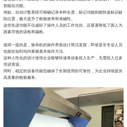
智能化功能。
例如，自动计数系统可精确记录布料长度，标记功能则能快速标识缺
陷位置，极大提升了检验效率和准确性。
这些先进功能不仅减轻了操作人员的工作负担，还显著降低了因人为
因素导致的误检和漏检。
值得一提的是，验布机的操作界面设计简洁直观，即使是非专业人员
也能在短时间内掌握基本操作方法。
这种人性化的设计使得企业能够快速将设备投入生产，无需投入过多
培训资源。
同时，稳定的设备性能也确保了长期使用的可靠性，为企业持续提供
高质量的检验服务。