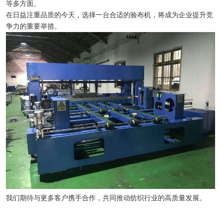
等多方面。
在日益注重品质的今天，选择一台合适的验布机，将成为企业提升竞
争力的重要举措。
我们期待与更多客户携手合作，共同推动纺织行业的高质量发展。