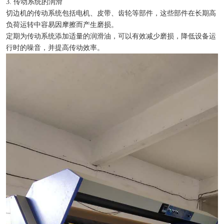
3. 传动系统的润滑
切边机的传动系统包括电机、皮带、齿轮等部件，这些部件在长期高
负荷运转中容易因摩擦而产生磨损。
定期为传动系统添加适量的润滑油，可以有效减少磨损，降低设备运
行时的噪音，并提高传动效率。