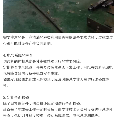
需要注意的是，润滑油的种类和用量需根据设备要求选择，过多或过
少都可能对设备产生负面影响。
4. 电气系统的检查
切边机的控制系统是其高效精准运行的重要保障。
定期检查电气线路、开关及传感器是否正常工作，可以有效避免因电
气故障导致的设备停机或安全事故。
如果发现线路老化或元件损坏，应及时联系专业人员进行维修或更
换。
5. 定期全面检修
除了日常保养外，切边机还应定期进行全面检修。
建议每半年或每工作一定时长后，由专业技术人员对设备进行系统性
检查，包括刀具精度校准、传动系统调试、电气系统测试等。