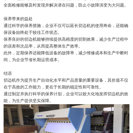
全面检修能够及时发现并解决潜在问题，防止小故障演变为大问题。
保养带来的益处
通过科学的保养措施，企业不仅可以延长切边机的使用寿命，还能确
保设备始终处于较佳工作状态。
保养良好的切边机能够持续提供高精度的切割效果，减少生产过程中
的误差和次品率，从而提高整体生产效率。
此外，定期保养还能降低设备的故障率，减少维修成本和生产中断时
间，为企业节省长期运营成本。
结语
切边机作为提升生产自动化水平和产品质量的重要设备，其价值不仅
在于高效的工作能力，更在于长期的稳定性和可靠性。
通过制定并执行科学的保养计划，企业可以较大化地发挥切边机的效
能，为生产提供坚实保障。