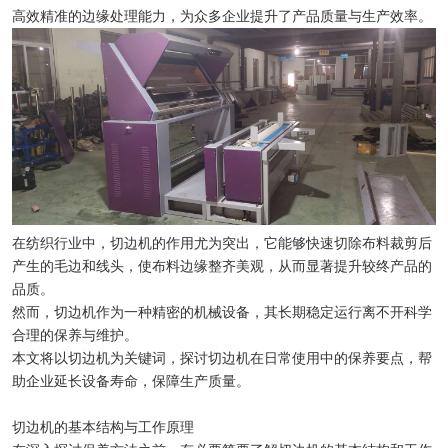
高效精准的边缘处理能力，为众多企业提升了产品质量与生产效率。
在纺织行业中，切边机的作用尤为突出，它能够快速切除布料裁剪后
产生的毛边和线头，使布料边缘整齐美观，从而显著提升较终产品的
品质。
然而，切边机作为一种精密的机械设备，其长期稳定运行离不开科学
合理的保养与维护。
本文将以切边机为关键词，探讨切边机在日常使用中的保养要点，帮
助企业延长设备寿命，保障生产质量。
切边机的基本结构与工作原理