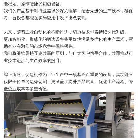
能稳定、操作便捷的切边设备。
我们的产品基于对行业需求的深入理解，结合先进的生产技术，确保
每一台设备都能在实际应用中发挥出色表现。
未来，随着工业自动化的不断推进，切边技术也将持续迭代升级。
更加智能化、集成化的切边设备将更好地满足多样化的生产需求，帮
助企业在激烈的市场竞争中保持领先。
我们将继续秉持互惠共赢的原则，与广大客户携手合作，共同推动行
业技术进步与生产效率的提升。
综上所述，切边机作为工业生产中一项基础而重要的设备，其功能不
仅限于简单的边缘切割，更涵盖了提升产品质量、优化生产流程、降
低企业成本等多重价值。