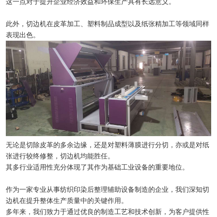
这一点对于提升企业经济效益和环保生产具有长远意义。
此外，切边机在皮革加工、塑料制品成型以及纸张精加工等领域同样
表现出色。
无论是切除皮革的多余边缘，还是对塑料薄膜进行分切，亦或是对纸
张进行较终修整，切边机均能胜任。
其多行业适用性充分体现了其作为基础工业设备的重要地位。
作为一家专业从事纺织印染后整理辅助设备制造的企业，我们深知切
边机在提升整体生产质量中的关键作用。
多年来，我们致力于通过优良的制造工艺和技术创新，为客户提供性