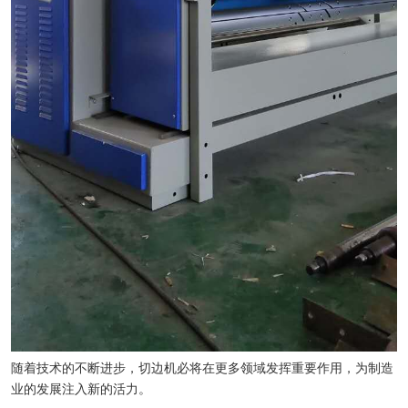
随着技术的不断进步，切边机必将在更多领域发挥重要作用，为制造
业的发展注入新的活力。