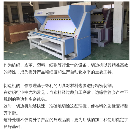
作为纺织、皮革、塑料、纸张等行业**的设备，切边机以其精准高效
的特性，成为提升产品精细度和生产自动化水平的重要工具。
切边机的工作原理基于锋利的刀具对材料边缘进行精密切割。
在纺织行业中尤为常见，当布料经过裁剪工序后，边缘往往会产生不
规则的毛边和多余线头。
这时，切边机能够快速、准确地切除这些瑕疵，使布料的边缘变得整
齐平滑。
这种处理不仅提升了产品的外观品质，更为后续的加工和使用奠定了
良好基础。