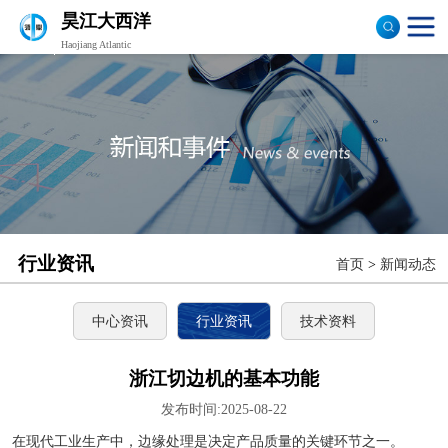
昊江大西洋
Haojiang Atlantic
验布机
打卷机
切边机
布匹包装机
行业资讯
首页
>
新闻动态
中心资讯
行业资讯
技术资料
浙江切边机的基本功能
发布时间:2025-08-22
在现代工业生产中，边缘处理是决定产品质量的关键环节之一。