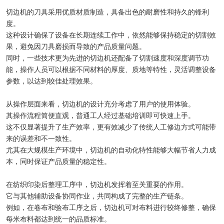
切边机的刀具采用优质材质制造，具备出色的耐磨性和持久的锋利
度。
这种设计确保了设备在长期连续工作中，依然能够保持稳定的切割效
果，避免因刀具磨损而导致的产品质量问题。
同时，一些技术更为先进的切边机还配备了切割速度和深度调节功
能，操作人员可以根据不同材料的厚度、质地等特性，灵活调整设备
参数，以达到较佳处理效果。
从操作层面来看，切边机的设计充分考虑了用户的使用体验。
其操作流程简便直观，普通工人经过基础培训即可快速上手。
这不仅显著提升了生产效率，更有效减少了传统人工修边方式可能带
来的误差和不一致性。
尤其在大规模生产环境中，切边机的自动化特性能够大幅节省人力成
本，同时保证产品质量的稳定性。
在纺织印染后整理工序中，切边机发挥着至关重要的作用。
它与其他辅助设备协同作业，共同构成了完整的生产链条。
例如，在卷布和验布工序之后，切边机可对布料进行较终修整，确保
每米布料都达到统一的品质标准。