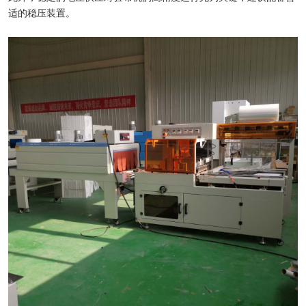
适的稳压装置。