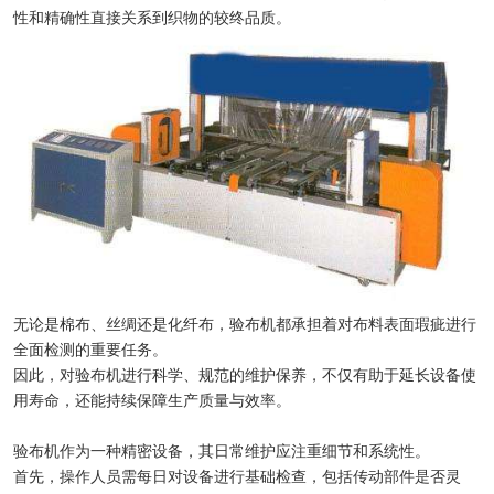
性和精确性直接关系到织物的较终品质。
无论是棉布、丝绸还是化纤布，验布机都承担着对布料表面瑕疵进行
全面检测的重要任务。
因此，对验布机进行科学、规范的维护保养，不仅有助于延长设备使
用寿命，还能持续保障生产质量与效率。
验布机作为一种精密设备，其日常维护应注重细节和系统性。
首先，操作人员需每日对设备进行基础检查，包括传动部件是否灵