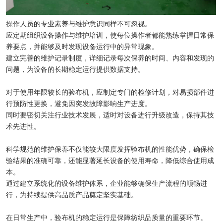
操作人员的专业素养与维护意识同样不可忽视。
应定期组织设备操作与维护培训，使每位操作者都能熟练掌握日常保
养要点，并能够及时发现设备运行中的异常现象。
建立完善的维护记录制度，详细记录每次保养的时间、内容和发现的
问题，为设备的长期稳定运行提供数据支持。
对于使用年限较长的验布机，应制定专门的检修计划，对易损部件进
行预防性更换，避免因突发故障影响生产进度。
同时要密切关注行业技术发展，适时对设备进行升级改造，保持其技
术先进性。
科学规范的维护保养不仅能较大限度发挥验布机的性能优势，确保检
验结果的准确可靠，还能显著延长设备的使用寿命，降低综合使用成
本。
通过建立系统化的设备维护体系，企业能够确保生产流程的顺畅进
行，为持续提供高品质产品奠定坚实基础。
在日常生产中，验布机的稳定运行是保障纺织品质量的重要环节。