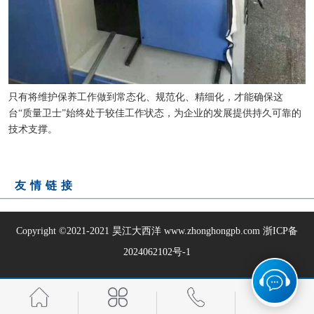
只有将维护保养工作做到常态化、规范化、精细化，才能确保这
台“质量卫士”始终处于较佳工作状态，为企业的发展提供持久可靠的
技术支撑。
友情链接
Copyright ©2021-2021
昊江大西洋
www.zhonghongpb.com
浙ICP备
2024062102号-1