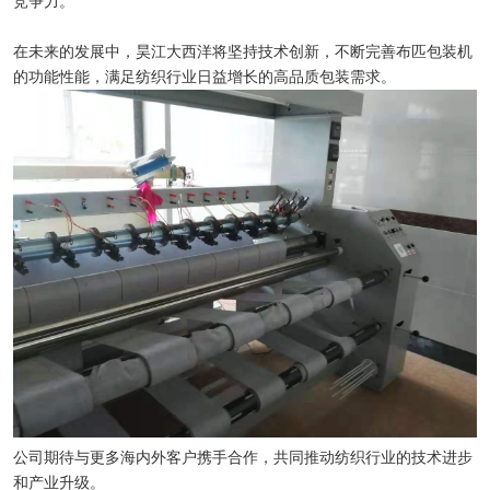
竞争力。
在未来的发展中，昊江大西洋将坚持技术创新，不断完善布匹包装机
的功能性能，满足纺织行业日益增长的高品质包装需求。
公司期待与更多海内外客户携手合作，共同推动纺织行业的技术进步
和产业升级。