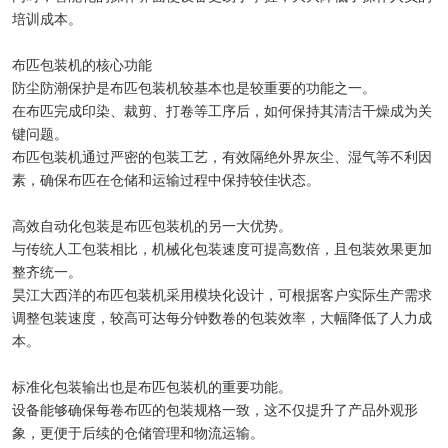
培训成本。
布匹包装机的核心功能
防尘防潮保护是布匹包装机较基本也是较重要的功能之一。
在布匹完成印染、裁剪、打卷等工序后，如何保持其清洁干燥成为关
键问题。
布匹包装机通过严密的包装工艺，有效隔绝外界灰尘、湿气等不利因
素，确保布匹在仓储和运输过程中保持较佳状态。
高效自动化包装是布匹包装机的另一大优势。
与传统人工包装相比，机械化包装速度可提高数倍，且包装效果更加
整齐统一。
昊江大西洋的布匹包装机采用模块化设计，可根据客户实际生产需求
调整包装速度，较高可达每分钟数卷的包装效率，大幅降低了人力成
本。
标准化包装输出也是布匹包装机的重要功能。
设备能够确保每卷布匹的包装规格一致，这不仅提升了产品外观形
象，更便于后续的仓储管理和物流运输。