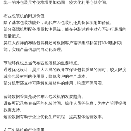
统一的外包装尺寸使堆垛更加稳固，较大化利用仓储空间。
布匹包装机的附加价值
除了基本包装功能外，现代布匹包装机还具备多项附加价值。
部分高端机型配备质量检测系统，能在包装过程中对布匹进行最后的
质量把关。
昊江大西洋的布匹包装机还可根据客户需求集成标签打印和贴附功
能，实现产品信息的自动化管理。
节能环保也是当代布匹包装机的重要特点。
通过优化设计，昊江大西洋的设备在保证包装质量的同时，较大限度
减少包装材料的使用量，降低客户的生产成本。
部分机型还支持可降解包装材料的使用，响应环保号召。
智能数据采集是现代布匹包装机的发展趋势。
设备可记录每卷布匹的包装时间、操作人员等信息，为生产管理提供
数据支持。
这些数据有助于企业优化生产流程，提高整体运营效率。
布匹包装机的行业应用