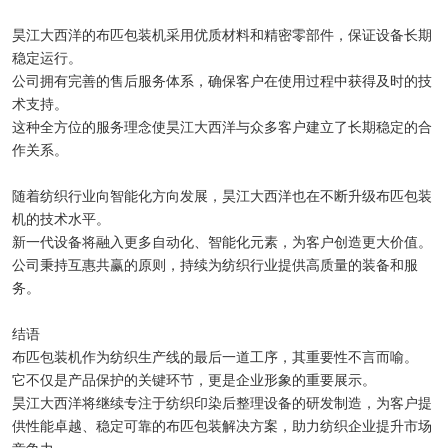
昊江大西洋的布匹包装机采用优质材料和精密零部件，保证设备长期
稳定运行。
公司拥有完善的售后服务体系，确保客户在使用过程中获得及时的技
术支持。
这种全方位的服务理念使昊江大西洋与众多客户建立了长期稳定的合
作关系。
随着纺织行业向智能化方向发展，昊江大西洋也在不断升级布匹包装
机的技术水平。
新一代设备将融入更多自动化、智能化元素，为客户创造更大价值。
公司秉持互惠共赢的原则，持续为纺织行业提供高质量的装备和服
务。
结语
布匹包装机作为纺织生产线的最后一道工序，其重要性不言而喻。
它不仅是产品保护的关键环节，更是企业形象的重要展示。
昊江大西洋将继续专注于纺织印染后整理设备的研发制造，为客户提
供性能卓越、稳定可靠的布匹包装解决方案，助力纺织企业提升市场