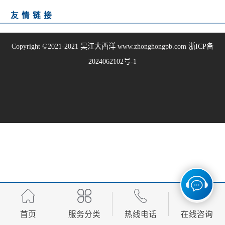
友情链接
Copyright ©2021-2021
昊江大西洋
www.zhonghongpb.com
浙ICP备
2024062102号-1
首页
服务分类
热线电话
在线咨询